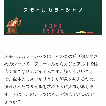
スモールカラーシャツは、その名の通り襟が小さ
めのシャツで、フォーマルからカジュアルまで幅
広く着こなせるアイテムです。襟が小さいこと
で、全体的にスッキリとした印象を与えるため、
洗練されたスタイルを求める人に人気がありま
す。では、このシャツはどこで購入できるのでし
ょうか？