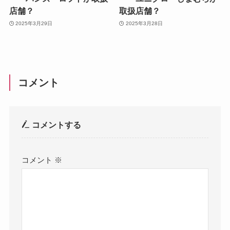
店舗？
取扱店舗？
2025年3月29日
2025年3月28日
コメント
コメントする
コメント
※