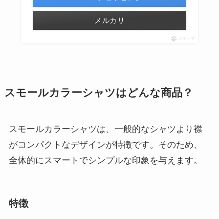
メルカリ
ポチップ
スモールカラーシャツはどんな商品？
スモールカラーシャツは、一般的なシャツより襟
がコンパクトなデザインが特徴です。そのため、
全体的にスマートでシンプルな印象を与えます。
特徴