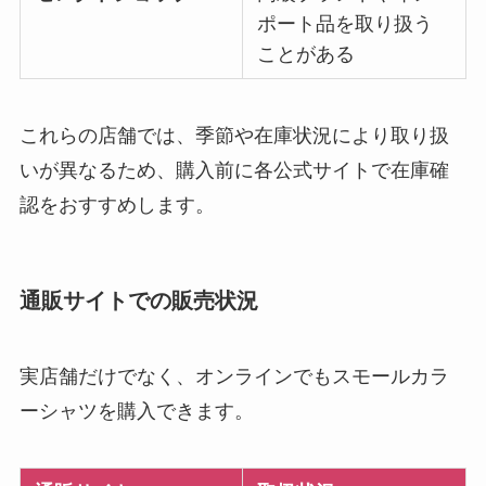
ポート品を取り扱う
ことがある
これらの店舗では、季節や在庫状況により取り扱
いが異なるため、購入前に各公式サイトで在庫確
認をおすすめします。
通販サイトでの販売状況
実店舗だけでなく、オンラインでもスモールカラ
ーシャツを購入できます。