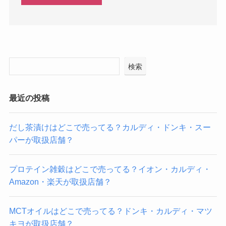
検索
最近の投稿
だし茶漬けはどこで売ってる？カルディ・ドンキ・スー
パーが取扱店舗？
プロテイン雑穀はどこで売ってる？イオン・カルディ・
Amazon・楽天が取扱店舗？
MCTオイルはどこで売ってる？ドンキ・カルディ・マツ
キヨが取扱店舗？