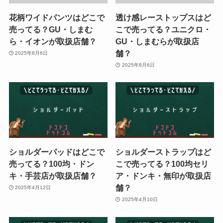
花柄ワイドパンツはどこで
透け感レーストップスはど
売ってる？GU・しまむ
こで売ってる？ユニクロ・
ら・イオンが取扱店舗？
GU・しまむらが取扱店
舗？
2025年8月6日
2025年8月6日
ショルダーパッドはどこで
ショルダーストラップはど
売ってる？100均・ドン
こで売ってる？100均セリ
キ・手芸店が取扱店舗？
ア・ドンキ・無印が取扱店
舗？
2025年4月12日
2025年4月10日