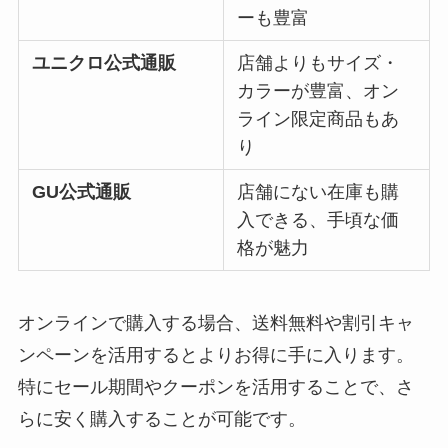
ーも豊富
ユニクロ公式通販
店舗よりもサイズ・
カラーが豊富、オン
ライン限定商品もあ
り
GU公式通販
店舗にない在庫も購
入できる、手頃な価
格が魅力
オンラインで購入する場合、送料無料や割引キャ
ンペーンを活用するとよりお得に手に入ります。
特にセール期間やクーポンを活用することで、さ
らに安く購入することが可能です。