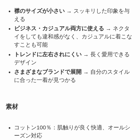
襟のサイズが小さい
→ スッキリした印象を与
える
ビジネス・カジュアル両方に使える
→ ネクタ
イをしても違和感がなく、カジュアルに着こな
すことも可能
トレンドに左右されにくい
→ 長く愛用できる
デザイン
さまざまなブランドで展開
→ 自分のスタイル
に合った一着が見つかる
素材
コットン100％：肌触りが良く快適、オールシ
ーズン対応