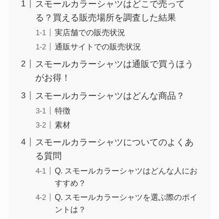
スモールカラーシャツはどこで売って
る？買える販売場所を調査した結果
実店舗での販売状況
通販サイトでの販売状況
スモールカラーシャツは通販で買うほう
がお得！
スモールカラーシャツはどんな商品？
特徴
素材
スモールカラーシャツについてのよくあ
る質問
Q. スモールカラーシャツはどんな人にお
すすめ？
Q. スモールカラーシャツを選ぶ際のポイ
ントは？