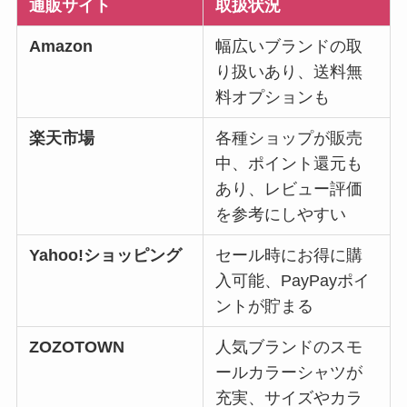
通販サイト
取扱状況
Amazon
幅広いブランドの取
り扱いあり、送料無
料オプションも
楽天市場
各種ショップが販売
中、ポイント還元も
あり、レビュー評価
を参考にしやすい
Yahoo!ショッピング
セール時にお得に購
入可能、PayPayポイ
ントが貯まる
ZOZOTOWN
人気ブランドのスモ
ールカラーシャツが
充実、サイズやカラ