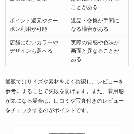
ことがある
ポイント還元やクー
返品・交換が手間に
ポン利用が可能
なる場合がある
店舗にないカラーや
実際の質感や色味が
デザインも選べる
画面と異なることが
ある
通販ではサイズや素材をよく確認し、レビューを
参考にすることで失敗を防げます。また、着用感
が気になる場合は、口コミや写真付きのレビュー
をチェックするのがポイントです。