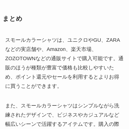
まとめ
スモールカラーシャツは、ユニクロやGU、ZARA
などの実店舗や、Amazon、楽天市場、
ZOZOTOWNなどの通販サイトで購入可能です。通
販のほうが種類が豊富で価格も比較しやすいた
め、ポイント還元やセールを利用するとよりお得
に買うことができます。
また、スモールカラーシャツはシンプルながら洗
練されたデザインで、ビジネスやカジュアルなど
幅広いシーンで活躍するアイテムです。購入の際