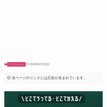
2025年2月26日
ファッション
当ページのリンクには広告が含まれています。