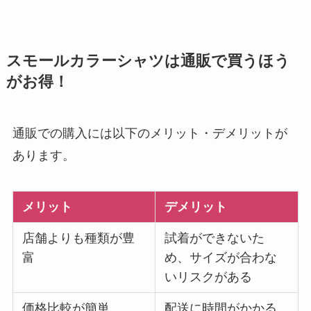
スモールカラーシャツは通販で買うほう
がお得！
通販での購入には以下のメリット・デメリットが
あります。
メリット
デメリット
店舗よりも種類が豊
試着ができないた
富
め、サイズが合わな
いリスクがある
価格比較が簡単
配送に時間がかかる