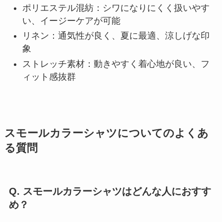
ポリエステル混紡：シワになりにくく扱いやす
い、イージーケアが可能
リネン：通気性が良く、夏に最適、涼しげな印
象
ストレッチ素材：動きやすく着心地が良い、フ
ィット感抜群
スモールカラーシャツについてのよくあ
る質問
Q. スモールカラーシャツはどんな人におすす
め？