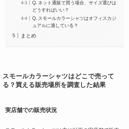
Q. ネット通販で買う場合、サイズ選びは
どうすればいい？
Q. スモールカラーシャツはオフィスカジ
ュアルに適している？
まとめ
スモールカラーシャツはどこで売って
る？買える販売場所を調査した結果
実店舗での販売状況