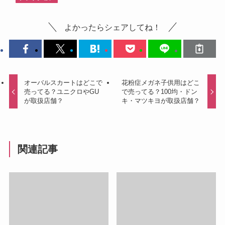
よかったらシェアしてね！
オーバルスカートはどこで
花粉症メガネ子供用はどこ
売ってる？ユニクロやGU
で売ってる？100均・ドン
が取扱店舗？
キ・マツキヨが取扱店舗？
関連記事