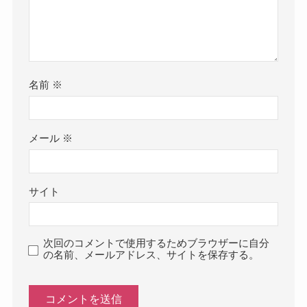
名前
※
メール
※
サイト
次回のコメントで使用するためブラウザーに自分
の名前、メールアドレス、サイトを保存する。