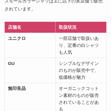
スモールカラーシャツは主に以下の実店舗で販売
されています。
店舗名
取扱状況
ユニクロ
一部店舗で取扱いあ
り、定番の白シャツ
も人気
GU
シンプルなデザイン
のものが販売中で、
低価格が魅力
無印良品
オーガニックコット
ン素材のものが販売
されていることがあ
る