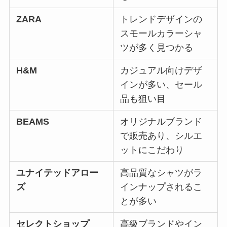
ZARA
トレンドデザインの
スモールカラーシャ
ツが多く見つかる
H&M
カジュアル向けデザ
インが多い、セール
品も狙い目
BEAMS
オリジナルブランド
で販売あり、シルエ
ットにこだわり
ユナイテッドアロー
高品質なシャツがラ
ズ
インナップされるこ
とが多い
セレクトショップ
高級ブランドやイン