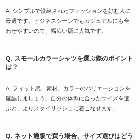
A. シンプルで洗練されたファッションを好む人に
最適です。ビジネスシーンでもカジュアルにも合
わせやすいので、幅広い層に人気です。
Q. スモールカラーシャツを選ぶ際のポイント
は？
A. フィット感、素材、カラーのバリエーションを
確認しましょう。自分の体型に合ったサイズを選
ぶと、よりスタイリッシュに着こなせます。
Q. ネット通販で買う場合、サイズ選びはどう