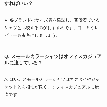
すればいい？
A. 各ブランドのサイズ表を確認し、普段着ている
シャツと比較するのがおすすめです。口コミやレ
ビューも参考にしましょう。
Q. スモールカラーシャツはオフィスカジュア
ルに適している？
A. はい。スモールカラーシャツはネクタイやジャ
ケットとも相性が良く、オフィスカジュアルに最
適です。