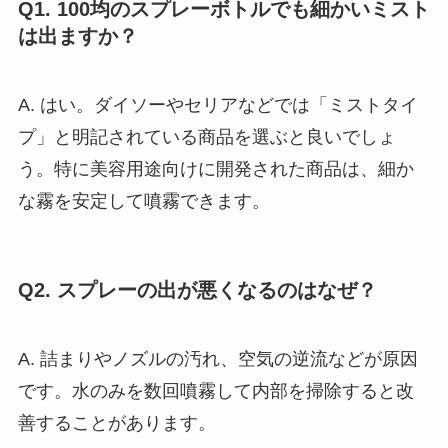
Q1. 100均のスプレーボトルでも細かいミスト
は出ますか？
A. はい。ダイソーやセリアなどでは「ミストタイ
プ」と明記されている商品を選ぶと良いでしょ
う。特に美容用途向けに開発された商品は、細か
な霧を安定して噴霧できます。
Q2. スプレーの出が悪くなるのはなぜ？
A. 詰まりやノズルの汚れ、空気の逆流などが原因
です。水のみを数回噴霧して内部を掃除すると改
善することがあります。