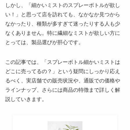
しかし、「細かいミストのスプレーボトルが欲し
い！」と思って店を訪れても、なかなか見つから
なかったり、種類が多すぎて迷ったりする人も少
なくありません。特に繊細なミストが欲しい方に
とっては、製品選びが肝心です。
この記事では、「スプレーボトル細かいミストは
どこに売ってるの？」という疑問にしっかり応え
るべく、実店舗での販売状況や、通販での価格や
ラインナップ、さらには商品の特徴まで詳しく解
説していきます。