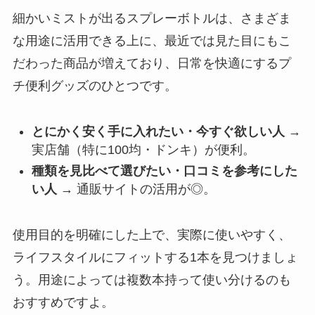
細かいミストが出るスプレーボトルは、さまざま
な用途に活用できる上に、最近では見た目にもこ
だわった商品が増えており、日常を快適にするプ
チ便利グッズのひとつです。
とにかく安く手に入れたい・今すぐ欲しい人
→
実店舗（特に100均・ドンキ）が便利。
種類を見比べて選びたい・口コミを参考にした
い人
→ 通販サイトの活用が◎。
使用目的を明確にした上で、実際に使いやすく、
ライフスタイルにフィットする1本を見つけましょ
う。用途によっては複数本持って使い分けるのも
おすすめですよ。