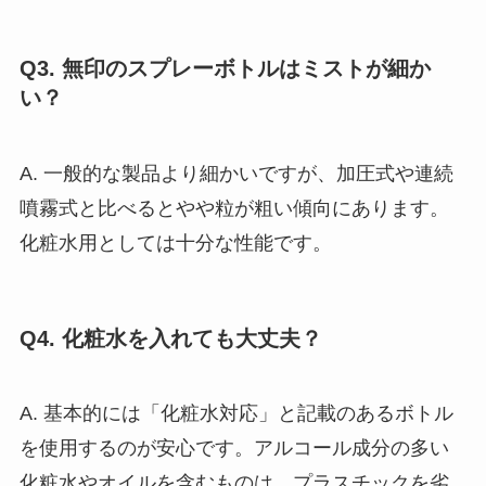
Q3. 無印のスプレーボトルはミストが細か
い？
A. 一般的な製品より細かいですが、加圧式や連続
噴霧式と比べるとやや粒が粗い傾向にあります。
化粧水用としては十分な性能です。
Q4. 化粧水を入れても大丈夫？
A. 基本的には「化粧水対応」と記載のあるボトル
を使用するのが安心です。アルコール成分の多い
化粧水やオイルを含むものは、プラスチックを劣