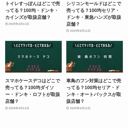
トイレすっぽんはどこで売
シリコンモールドはどこで
ってる？100均・ドンキ・
売ってる？100均セリア・
カインズが取扱店舗？
ドンキ・東急ハンズが取扱
店舗？
2025年4月11日
2025年4月11日
スマホケースデコはどこで
車鳥のフン対策はどこで売
売ってる？100均ダイソ
ってる？100均セリア・ド
ー・ドンキ・ロフトが取扱
ンキ・オートバックスが取
店舗？
扱店舗？
2025年4月11日
2025年4月11日