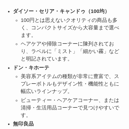
ダイソー・セリア・キャンドゥ（100均）
100円とは思えないクオリティの商品も多
く、コンパクトサイズから大容量まで選べ
ます。
ヘアケアや掃除コーナーに陳列されてお
り、ラベルに「ミスト」「細かい霧」など
と明記されています。
ドン・キホーテ
美容系アイテムの種類が非常に豊富で、ス
プレーボトルもデザイン性・機能性ともに
幅広いラインナップ。
ビューティー・ヘアケアコーナー、または
清掃・生活用品コーナーで見つけやすいで
す。
無印良品