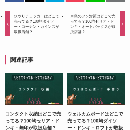
水やりチェッカーはどこで
車鳥のフン対策はどこで売
売ってる？100均ダイソ
ってる？100均セリア・ド
ー・コーナン・カインズが
ンキ・オートバックスが取
取扱店舗？
扱店舗？
関連記事
コンタクト収納はどこで売
ウェルカムボードはどこで
ってる？100均セリア・ド
売ってる？100均ダイソ
ンキ・無印が取扱店舗？
ー・ドンキ・ロフトが取扱