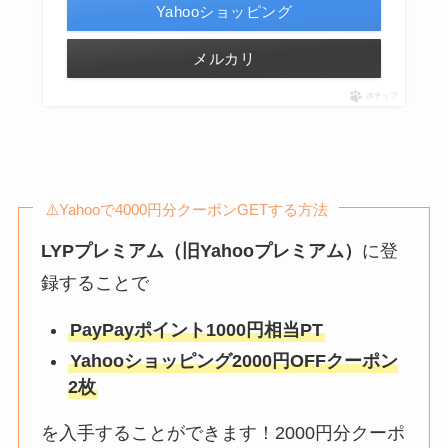
Yahooショッピング
メルカリ
ポチップ
⚠️Yahooで4000円分クーポンGETする方法
LYPプレミアム（旧Yahooプレミアム）
に登
録することで
PayPayポイント1000円相当PT
Yahooショッピング2000円OFFクーポン
2枚
を入手することができます！2000円分クーポ