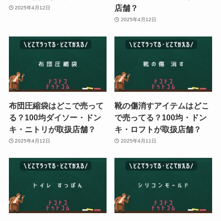
店舗？
2025年4月12日
2025年4月12日
布団圧縮袋はどこで売って
靴の傷消すアイテムはどこ
る？100均ダイソー・ドン
で売ってる？100均・ドン
キ・ニトリが取扱店舗？
キ・ロフトが取扱店舗？
2025年4月12日
2025年4月11日