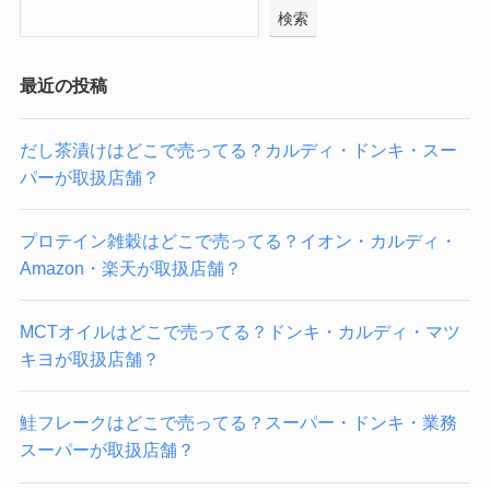
検索
最近の投稿
だし茶漬けはどこで売ってる？カルディ・ドンキ・スー
パーが取扱店舗？
プロテイン雑穀はどこで売ってる？イオン・カルディ・
Amazon・楽天が取扱店舗？
MCTオイルはどこで売ってる？ドンキ・カルディ・マツ
キヨが取扱店舗？
鮭フレークはどこで売ってる？スーパー・ドンキ・業務
スーパーが取扱店舗？