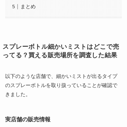
まとめ
スプレーボトル細かいミストはどこで売
ってる？買える販売場所を調査した結果
以下のような店舗で、細かいミストが出るタイプ
のスプレーボトルを取り扱っていることが確認で
きました。
実店舗の販売情報