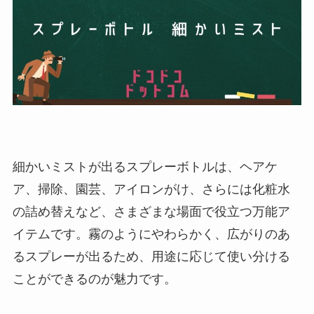
細かいミストが出るスプレーボトルは、ヘアケ
ア、掃除、園芸、アイロンがけ、さらには化粧水
の詰め替えなど、さまざまな場面で役立つ万能ア
イテムです。霧のようにやわらかく、広がりのあ
るスプレーが出るため、用途に応じて使い分ける
ことができるのが魅力です。