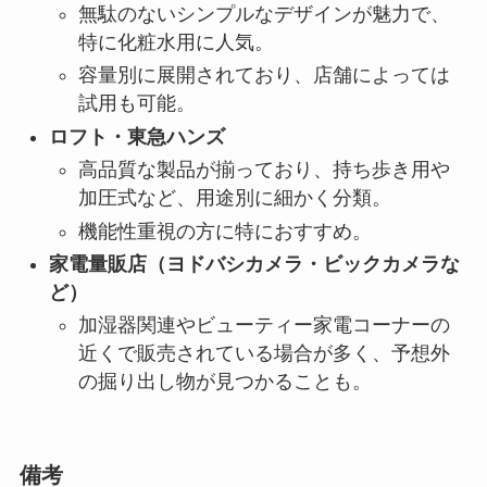
無駄のないシンプルなデザインが魅力で、
特に化粧水用に人気。
容量別に展開されており、店舗によっては
試用も可能。
ロフト・東急ハンズ
高品質な製品が揃っており、持ち歩き用や
加圧式など、用途別に細かく分類。
機能性重視の方に特におすすめ。
家電量販店（ヨドバシカメラ・ビックカメラな
ど）
加湿器関連やビューティー家電コーナーの
近くで販売されている場合が多く、予想外
の掘り出し物が見つかることも。
備考