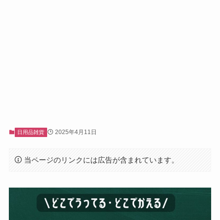
2025年4月11日
日用品雑貨
当ページのリンクには広告が含まれています。