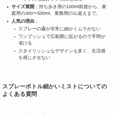
サイズ展開
：持ち歩き用の100ml前後から、家
庭用の300〜500ml、業務用の1L超えまで。
人気の理由
：
スプレーの霧が非常に細かくムラがない
ワンプッシュで広範囲に拡がるので手間が
省ける
スタイリッシュなデザインも多く、生活感
を感じさせない
スプレーボトル細かいミストについての
よくある質問