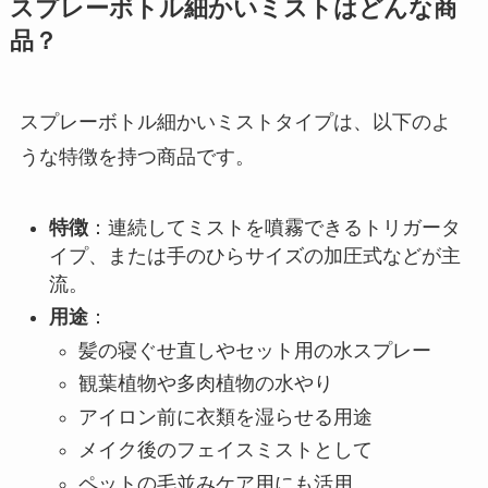
スプレーボトル細かいミストはどんな商
品？
スプレーボトル細かいミストタイプは、以下のよ
うな特徴を持つ商品です。
特徴
：連続してミストを噴霧できるトリガータ
イプ、または手のひらサイズの加圧式などが主
流。
用途
：
髪の寝ぐせ直しやセット用の水スプレー
観葉植物や多肉植物の水やり
アイロン前に衣類を湿らせる用途
メイク後のフェイスミストとして
ペットの毛並みケア用にも活用