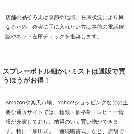
店舗の品ぞろえは季節や地域、在庫状況により異
なるため、確実に手に入れたい方は事前の電話確
認やネット在庫チェックを推奨します。
スプレーボトル細かいミストは通販で買
うほうがお得！
Amazonや楽天市場、Yahoo!ショッピングなどの主
要な通販サイトでは、種類・価格帯・レビュー情
報が充実しており、納得のいく買い物ができま
す。特に「加圧式」「連続噴霧式」など、店舗で