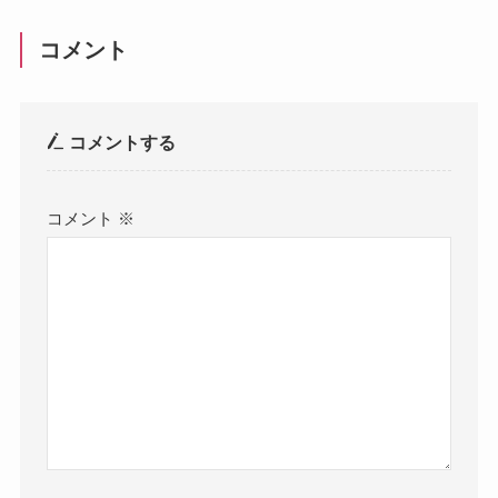
コメント
コメントする
コメント
※