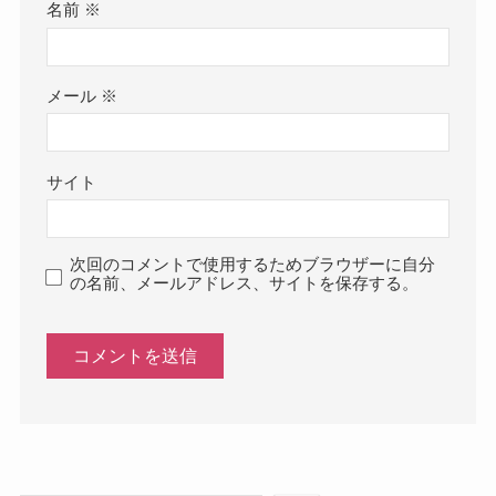
名前
※
メール
※
サイト
次回のコメントで使用するためブラウザーに自分
の名前、メールアドレス、サイトを保存する。