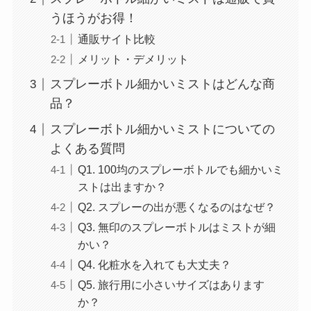
うほうがお得！
通販サイト比較
メリット・デメリット
スプレーボトル細かいミストはどんな商
品？
スプレーボトル細かいミストについての
よくある質問
Q1. 100均のスプレーボトルでも細かいミ
ストは出ますか？
Q2. スプレーの出が悪くなるのはなぜ？
Q3. 無印のスプレーボトルはミストが細
かい？
Q4. 化粧水を入れても大丈夫？
Q5. 旅行用に小さいサイズはあります
か？