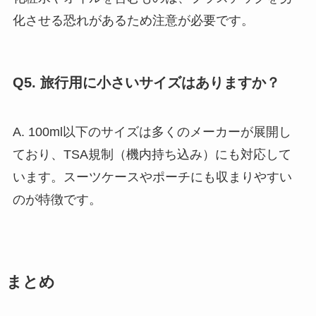
化させる恐れがあるため注意が必要です。
Q5. 旅行用に小さいサイズはありますか？
A. 100ml以下のサイズは多くのメーカーが展開し
ており、TSA規制（機内持ち込み）にも対応して
います。スーツケースやポーチにも収まりやすい
のが特徴です。
まとめ