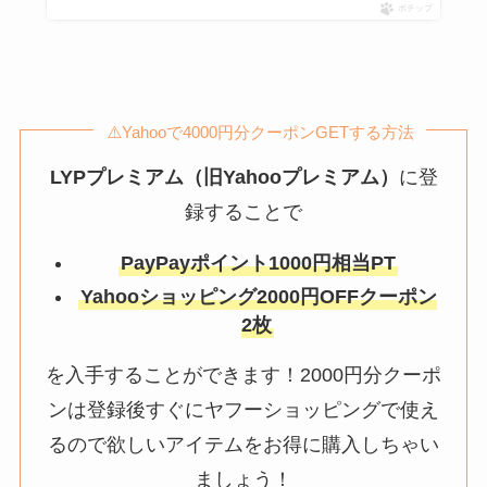
ポチップ
⚠️Yahooで4000円分クーポンGETする方法
LYPプレミアム（旧Yahooプレミアム）
に登
録することで
PayPayポイント1000円相当PT
Yahooショッピング2000円OFFクーポン
2枚
を入手することができます！2000円分クーポ
ンは登録後すぐにヤフーショッピングで使え
るので欲しいアイテムをお得に購入しちゃい
ましょう！