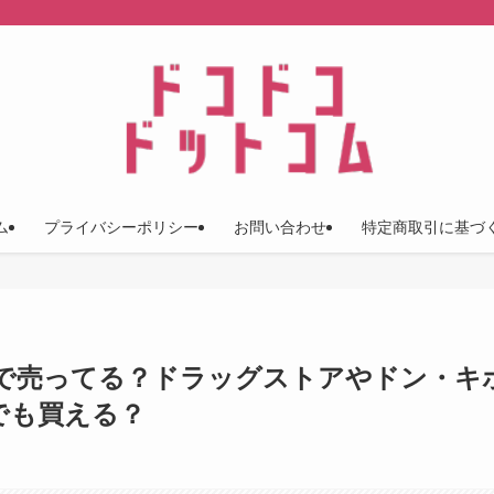
ム
プライバシーポリシー
お問い合わせ
特定商取引に基づ
こで売ってる？ドラッグストアやドン・キ
販でも買える？