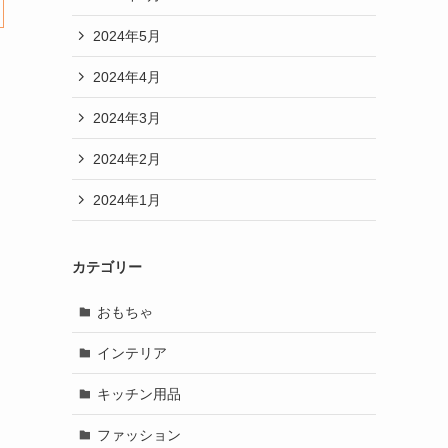
2024年5月
2024年4月
2024年3月
2024年2月
2024年1月
カテゴリー
おもちゃ
インテリア
キッチン用品
ファッション