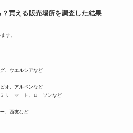
てる？買える販売場所を調査した結果
います。
グ、ウエルシアなど
ビオ、アルペンなど
ミリーマート、ローソンなど
ー、西友など