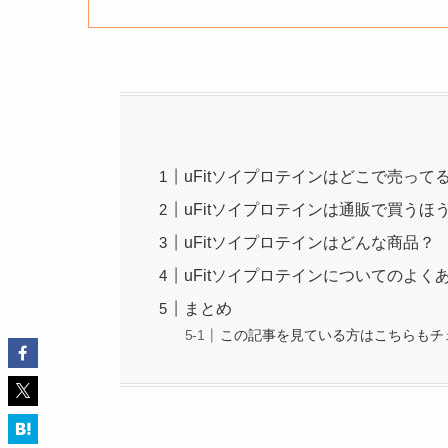
uFitソイプロテインはどこで売っ
uFitソイプロテインは通販で買うほ
uFitソイプロテインはどんな商品？
uFitソイプロテインについてのよく
まとめ
この記事を見ている方はこちらもチ