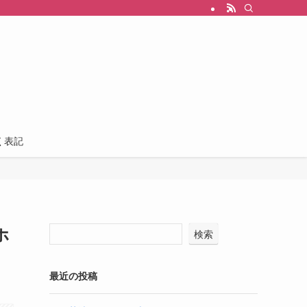
く表記
ホ
検索
最近の投稿