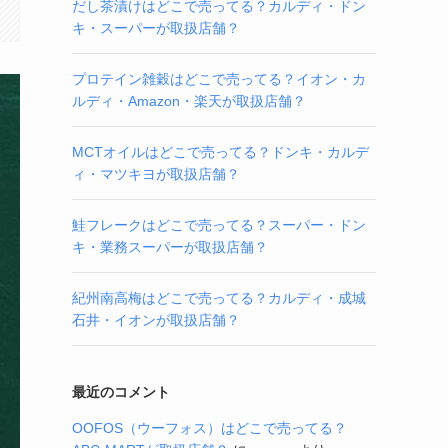
だし茶漬けはどこで売ってる？カルディ・ドン
キ・スーパーが取扱店舗？
プロテイン雑穀はどこで売ってる？イオン・カ
ルディ・Amazon・楽天が取扱店舗？
MCTオイルはどこで売ってる？ドンキ・カルデ
ィ・マツキヨが取扱店舗？
鮭フレークはどこで売ってる？スーパー・ドン
キ・業務スーパーが取扱店舗？
紀州南高梅はどこで売ってる？カルディ・成城
石井・イオンが取扱店舗？
最近のコメント
OOFOS（ウーフォス）はどこで売ってる？