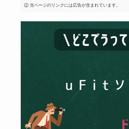
当ページのリンクには広告が含まれています。