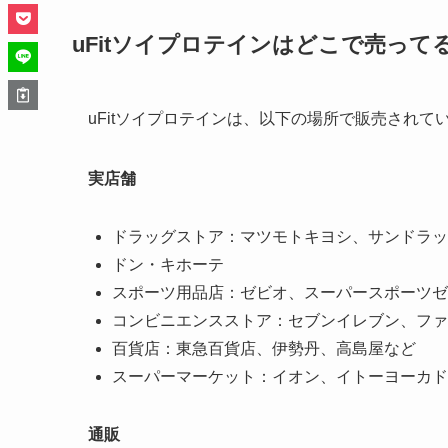
uFitソイプロテインはどこで売っ
uFitソイプロテインは、以下の場所で販売されて
実店舗
ドラッグストア：マツモトキヨシ、サンドラッ
ドン・キホーテ
スポーツ用品店：ゼビオ、スーパースポーツゼ
コンビニエンスストア：セブンイレブン、ファ
百貨店：東急百貨店、伊勢丹、高島屋など
スーパーマーケット：イオン、イトーヨーカド
通販