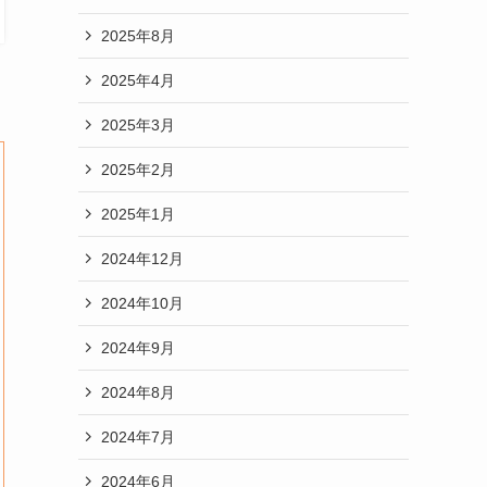
2025年8月
2025年4月
2025年3月
2025年2月
2025年1月
2024年12月
2024年10月
2024年9月
2024年8月
2024年7月
2024年6月