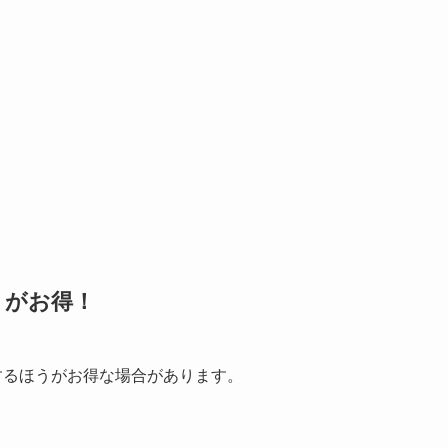
うがお得！
入するほうがお得な場合があります。