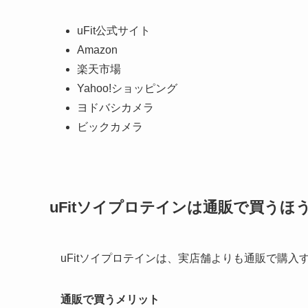
uFit公式サイト
Amazon
楽天市場
Yahoo!ショッピング
ヨドバシカメラ
ビックカメラ
uFitソイプロテインは通販で買うほ
uFitソイプロテインは、実店舗よりも通販で購
通販で買うメリット