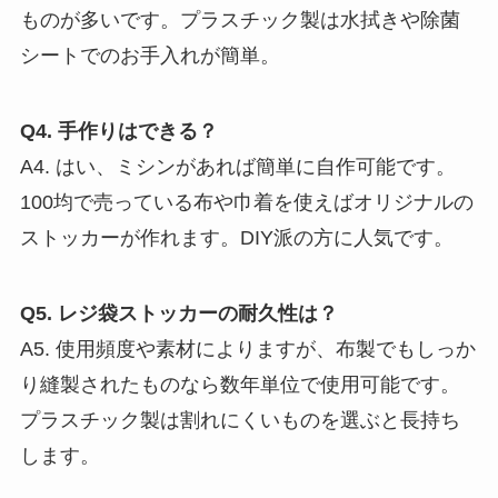
ものが多いです。プラスチック製は水拭きや除菌
シートでのお手入れが簡単。
Q4. 手作りはできる？
A4. はい、ミシンがあれば簡単に自作可能です。
100均で売っている布や巾着を使えばオリジナルの
ストッカーが作れます。DIY派の方に人気です。
Q5. レジ袋ストッカーの耐久性は？
A5. 使用頻度や素材によりますが、布製でもしっか
り縫製されたものなら数年単位で使用可能です。
プラスチック製は割れにくいものを選ぶと長持ち
します。