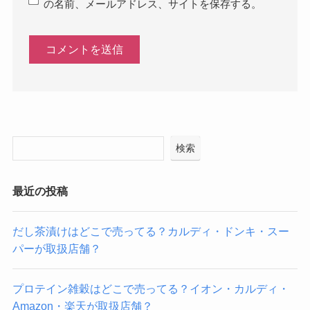
の名前、メールアドレス、サイトを保存する。
検索
最近の投稿
だし茶漬けはどこで売ってる？カルディ・ドンキ・スー
パーが取扱店舗？
プロテイン雑穀はどこで売ってる？イオン・カルディ・
Amazon・楽天が取扱店舗？