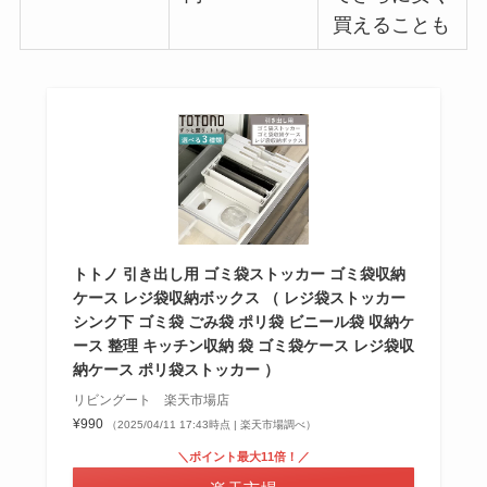
買えることも
トトノ 引き出し用 ゴミ袋ストッカー ゴミ袋収納
ケース レジ袋収納ボックス （ レジ袋ストッカー
シンク下 ゴミ袋 ごみ袋 ポリ袋 ビニール袋 収納ケ
ース 整理 キッチン収納 袋 ゴミ袋ケース レジ袋収
納ケース ポリ袋ストッカー ）
リビングート 楽天市場店
¥990
（2025/04/11 17:43時点 | 楽天市場調べ）
＼ポイント最大11倍！／