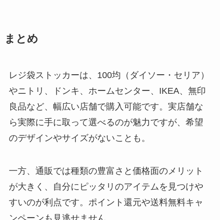
まとめ
レジ袋ストッカーは、100均（ダイソー・セリア）
やニトリ、ドンキ、ホームセンター、IKEA、無印
良品など、幅広い店舗で購入可能です。実店舗な
ら実際に手に取って選べるのが魅力ですが、希望
のデザインやサイズがないことも。
一方、通販では種類の豊富さと価格面のメリット
が大きく、自分にピッタリのアイテムを見つけや
すいのが利点です。ポイント還元や送料無料キャ
ンペーンも見逃せません。