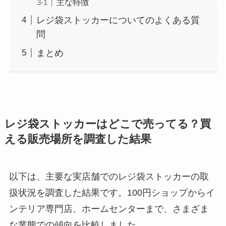
主な特徴
レジ袋ストッカーについてのよくある質
問
まとめ
レジ袋ストッカーはどこで売ってる？買
える販売場所を調査した結果
以下は、主要な実店舗でのレジ袋ストッカーの取
扱状況を調査した結果です。100円ショップからイ
ンテリア専門店、ホームセンターまで、さまざま
な業態での傾向を比較しました。