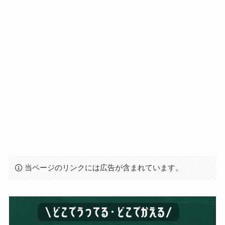
当ページのリンクには広告が含まれています。