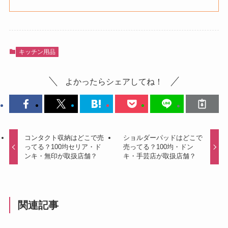
キッチン用品
よかったらシェアしてね！
コンタクト収納はどこで売
ショルダーパッドはどこで
ってる？100均セリア・ド
売ってる？100均・ドン
ンキ・無印が取扱店舗？
キ・手芸店が取扱店舗？
関連記事