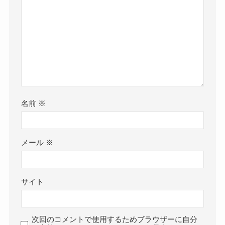
名前
※
メール
※
サイト
次回のコメントで使用するためブラウザーに自分