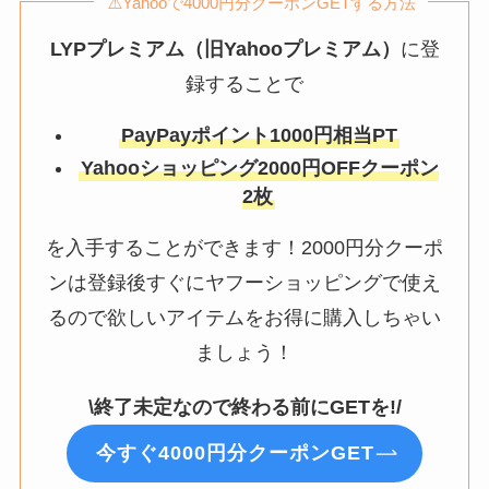
⚠️Yahooで4000円分クーポンGETする方法
LYPプレミアム（旧Yahooプレミアム）
に登
録することで
PayPayポイント1000円相当PT
Yahooショッピング2000円OFFクーポン
2枚
を入手することができます！2000円分クーポ
ンは登録後すぐにヤフーショッピングで使え
るので欲しいアイテムをお得に購入しちゃい
ましょう！
\終了未定なので終わる前にGETを!/
今すぐ4000円分クーポンGET