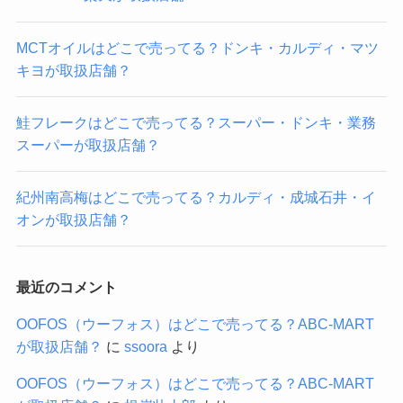
MCTオイルはどこで売ってる？ドンキ・カルディ・マツ
キヨが取扱店舗？
鮭フレークはどこで売ってる？スーパー・ドンキ・業務
スーパーが取扱店舗？
紀州南高梅はどこで売ってる？カルディ・成城石井・イ
オンが取扱店舗？
最近のコメント
OOFOS（ウーフォス）はどこで売ってる？ABC-MART
が取扱店舗？
に
ssoora
より
OOFOS（ウーフォス）はどこで売ってる？ABC-MART