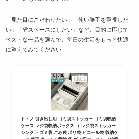
「見た目にこだわりたい」「使い勝手を重視した
い」「省スペースにしたい」など、目的に応じて
ベストな一品を選んで、毎日の生活をもっと快適
に整えてみてください。
トトノ 引き出し用 ゴミ袋ストッカー ゴミ袋収納
ケース レジ袋収納ボックス （ レジ袋ストッカー
シンク下 ゴミ袋 ごみ袋 ポリ袋 ビニール袋 収納ケ