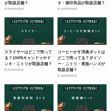
が取扱店舗？
キ・無印良品が取扱店舗？
2025年4月9日
2025年4月8日
スライサーはどこで売って
コーヒーかす消臭ポットは
る？100均キャンドゥやド
どこで売ってる？ダイソ
ンキ・ニトリが取扱店舗？
ー・ニトリ・東急ハンズが
取扱店舗？
2025年4月2日
2025年4月2日