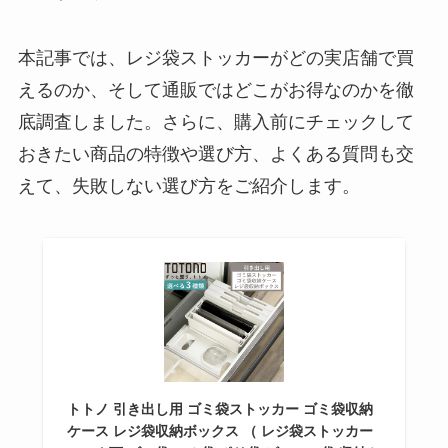
本記事では、レジ袋ストッカーがどの実店舗で買
えるのか、そして通販ではどこがお得なのかを徹
底調査しました。さらに、購入前にチェックして
おきたい商品の特徴や選び方、よくある質問も交
えて、失敗しない選び方をご紹介します。
トトノ 引き出し用 ゴミ袋ストッカー ゴミ袋収納
ケース レジ袋収納ボックス （ レジ袋ストッカー