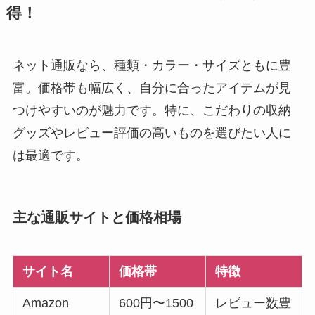
得！
ネット通販なら、種類・カラー・サイズともに豊
富。価格帯も幅広く、自分に合ったアイテムが見
つけやすいのが魅力です。特に、こだわりの収納
グッズやレビュー評価の高いものを選びたい人に
は最適です。
主な通販サイトと価格相場
サイト名
価格帯
特徴
Amazon
600円〜1500
レビュー数豊