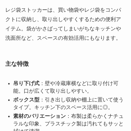
レジ袋ストッカーは、買い物袋やレジ袋をコンパ
クトに収納し、取り出しやすくするための便利ア
イテム。袋がかさばってしまいがちなキッチンや
洗面所など、スペースの有効活用にもなります。
主な特徴
吊り下げ式
：壁や冷蔵庫横などに取り付け可
能。口が広くて取り出しやすい。
ボックス型
：引き出し収納や棚上に置いて使う
タイプ。キッチン下のスペース活用に◎。
素材のバリエーション
：布製は柔らかくナチュ
ラルな印象、プラスチック製は汚れてもサッと