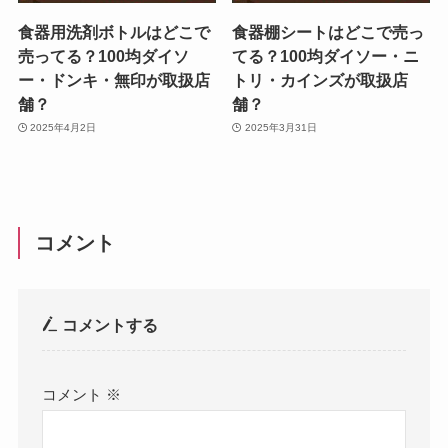
食器用洗剤ボトルはどこで
食器棚シートはどこで売っ
売ってる？100均ダイソ
てる？100均ダイソー・ニ
ー・ドンキ・無印が取扱店
トリ・カインズが取扱店
舗？
舗？
2025年4月2日
2025年3月31日
コメント
コメントする
コメント
※