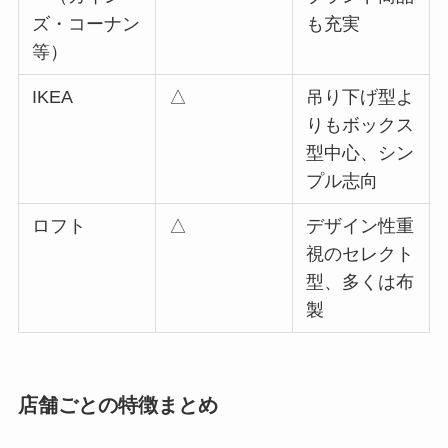
ズ・コーナン
も充実
等）
IKEA
△
吊り下げ型よ
りもボックス
型中心、シン
プル志向
ロフト
△
デザイン性重
視のセレクト
型、多くは布
製
店舗ごとの特徴まとめ