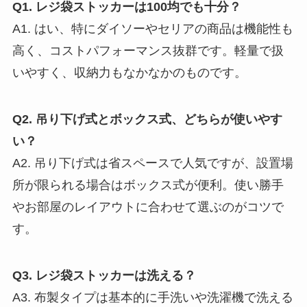
Q1. レジ袋ストッカーは100均でも十分？
A1. はい、特にダイソーやセリアの商品は機能性も
高く、コストパフォーマンス抜群です。軽量で扱
いやすく、収納力もなかなかのものです。
Q2. 吊り下げ式とボックス式、どちらが使いやす
い？
A2. 吊り下げ式は省スペースで人気ですが、設置場
所が限られる場合はボックス式が便利。使い勝手
やお部屋のレイアウトに合わせて選ぶのがコツで
す。
Q3. レジ袋ストッカーは洗える？
A3. 布製タイプは基本的に手洗いや洗濯機で洗える