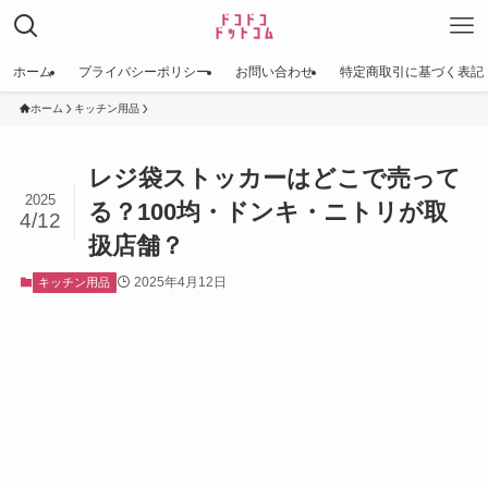
ホーム
プライバシーポリシー
お問い合わせ
特定商取引に基づく表記
ホーム
キッチン用品
レジ袋ストッカーはどこで売って
2025
る？100均・ドンキ・ニトリが取
4/12
扱店舗？
2025年4月12日
キッチン用品