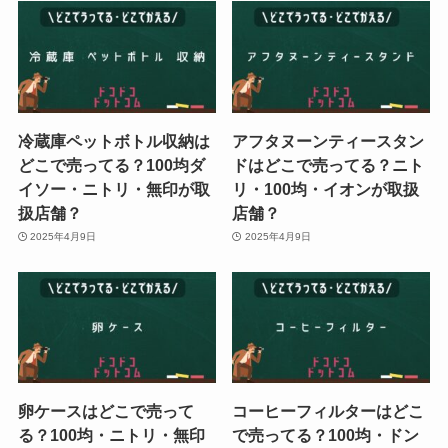
冷蔵庫ペットボトル収納は
アフタヌーンティースタン
どこで売ってる？100均ダ
ドはどこで売ってる？ニト
イソー・ニトリ・無印が取
リ・100均・イオンが取扱
扱店舗？
店舗？
2025年4月9日
2025年4月9日
卵ケースはどこで売って
コーヒーフィルターはどこ
る？100均・ニトリ・無印
で売ってる？100均・ドン