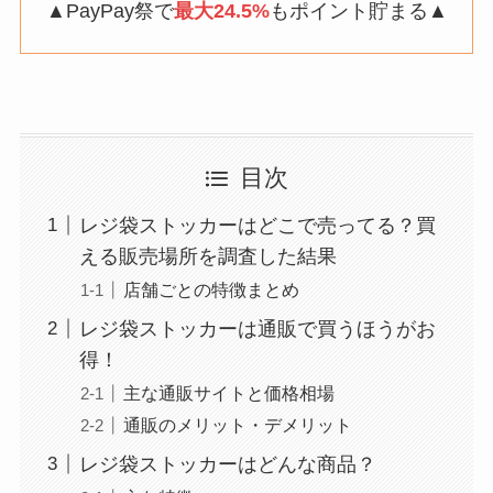
▲PayPay祭で
最大24.5%
もポイント貯まる▲
目次
レジ袋ストッカーはどこで売ってる？買
える販売場所を調査した結果
店舗ごとの特徴まとめ
レジ袋ストッカーは通販で買うほうがお
得！
主な通販サイトと価格相場
通販のメリット・デメリット
レジ袋ストッカーはどんな商品？