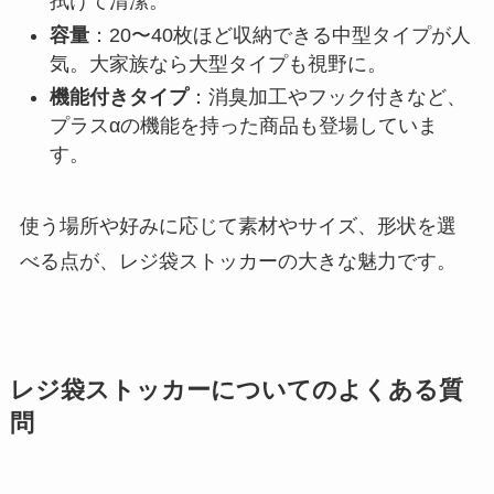
拭けて清潔。
容量
：20〜40枚ほど収納できる中型タイプが人
気。大家族なら大型タイプも視野に。
機能付きタイプ
：消臭加工やフック付きなど、
プラスαの機能を持った商品も登場していま
す。
使う場所や好みに応じて素材やサイズ、形状を選
べる点が、レジ袋ストッカーの大きな魅力です。
レジ袋ストッカーについてのよくある質
問