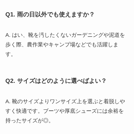
Q1. 雨の日以外でも使えますか？
A. はい、靴を汚したくないガーデニングや泥道を
歩く際、農作業やキャンプ場などでも活躍しま
す。
Q2. サイズはどのように選べばよい？
A. 靴のサイズよりワンサイズ上を選ぶと着脱しや
すく快適です。ブーツや厚底シューズには余裕を
持ったサイズが◎。