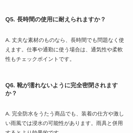
Q5. 長時間の使用に耐えられますか？
A. 丈夫な素材のものなら、長時間でも問題なく使
えます。仕事や通勤に使う場合は、通気性や柔軟
性もチェックポイントです。
Q6. 靴が濡れないように完全密閉されます
か？
A. 完全防水をうたう商品でも、装着の仕方や激し
い雨風では浸水の可能性があります。雨具と併用
するとより効果的です。