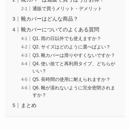
通販で買うメリット・デメリット
靴カバーはどんな商品？
靴カバーについてのよくある質問
Q1. 雨の日以外でも使えますか？
Q2. サイズはどのように選べばよい？
Q3. 靴カバーは滑りやすくないですか？
Q4. 使い捨てと再利用タイプ、どちらが
いい？
Q5. 長時間の使用に耐えられますか？
Q6. 靴が濡れないように完全密閉されま
すか？
まとめ