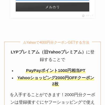
メルカリ
ポチップ
⚠️Yahooで4000円分クーポンGETする方法
LYPプレミアム（旧Yahooプレミアム）
に登
録することで
PayPayポイント1000円相当PT
Yahooショッピング2000円OFFクーポン
2枚
を入手することができます！2000円分クーポ
ンは登録後すぐにヤフーショッピングで使え