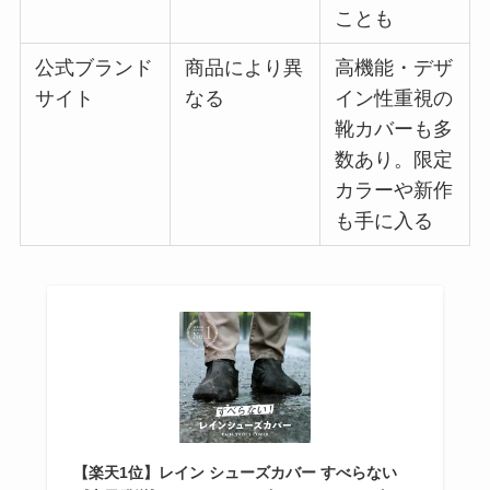
ことも
公式ブランド
商品により異
高機能・デザ
サイト
なる
イン性重視の
靴カバーも多
数あり。限定
カラーや新作
も手に入る
【楽天1位】レイン シューズカバー すべらない