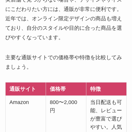
にこだわりたい方には、通販が非常に便利です。
近年では、オンライン限定デザインの商品も増え
ており、自分のスタイルや目的に合った商品を選
びやすくなっています。
主要な通販サイトでの価格帯や特徴を比較してみ
ましょう。
通販サイト
価格帯
特徴
Amazon
800〜2,000
当日配送も可
円
能、レビュー
が豊富で選び
やすい。人気