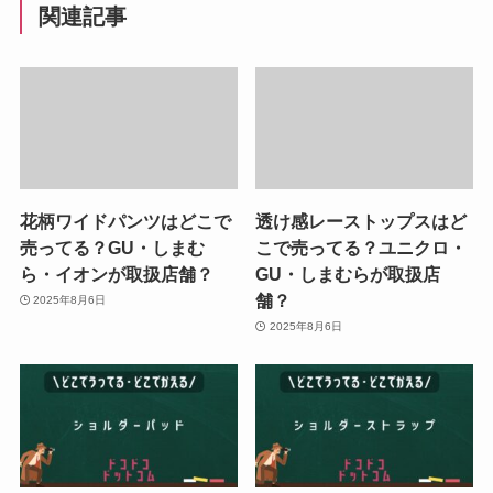
関連記事
花柄ワイドパンツはどこで
透け感レーストップスはど
売ってる？GU・しまむ
こで売ってる？ユニクロ・
ら・イオンが取扱店舗？
GU・しまむらが取扱店
舗？
2025年8月6日
2025年8月6日