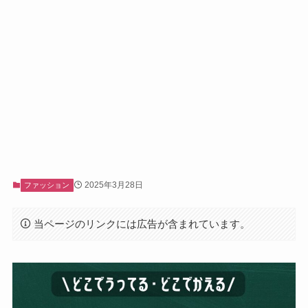
2025年3月28日
ファッション
当ページのリンクには広告が含まれています。