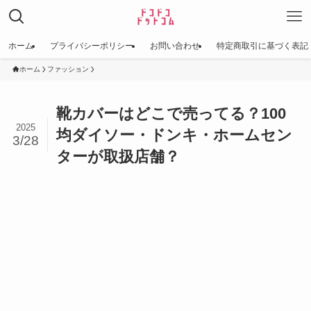
ホーム
プライバシーポリシー
お問い合わせ
特定商取引に基づく表記
ホーム
ファッション
靴カバーはどこで売ってる？100
2025
均ダイソー・ドンキ・ホームセン
3/28
ターが取扱店舗？