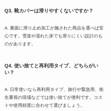
Q3. 靴カバーは滑りやすくないですか？
A. 裏面に滑り止め加工が施された商品を選べば安
心です。雪道や濡れた床でも滑りにくい設計のも
のがあります。
Q4. 使い捨てと再利用タイプ、どちらがい
い？
A. 日常使いなら再利用タイプ、旅行や緊急用、衛
生重視の現場などでは使い捨てが便利です。コス
トや使用頻度に合わせて選びましょう。