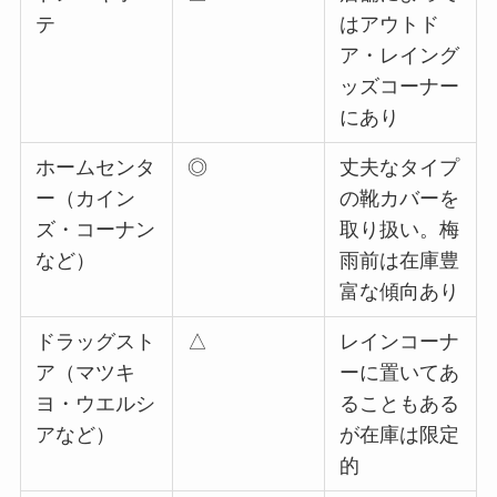
テ
はアウトド
ア・レイング
ッズコーナー
にあり
ホームセンタ
◎
丈夫なタイプ
ー（カイン
の靴カバーを
ズ・コーナン
取り扱い。梅
など）
雨前は在庫豊
富な傾向あり
ドラッグスト
△
レインコーナ
ア（マツキ
ーに置いてあ
ヨ・ウエルシ
ることもある
アなど）
が在庫は限定
的