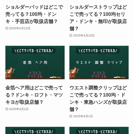
ショルダーパッドはどこで
ショルダーストラップはど
売ってる？100均・ドン
こで売ってる？100均セリ
キ・手芸店が取扱店舗？
ア・ドンキ・無印が取扱店
舗？
2025年4月12日
2025年4月10日
金箔ヘア用はどこで売って
ウエスト調整クリップはど
る？ドンキ・ロフト・マツ
こで売ってる？100均・ド
キヨが取扱店舗？
ンキ・東急ハンズが取扱店
舗？
2025年4月2日
2025年4月1日