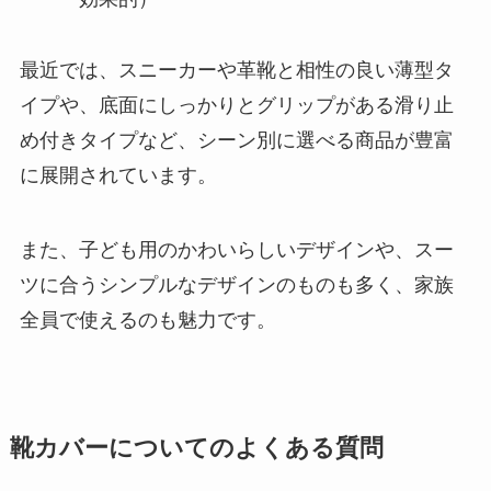
最近では、スニーカーや革靴と相性の良い薄型タ
イプや、底面にしっかりとグリップがある滑り止
め付きタイプなど、シーン別に選べる商品が豊富
に展開されています。
また、子ども用のかわいらしいデザインや、スー
ツに合うシンプルなデザインのものも多く、家族
全員で使えるのも魅力です。
靴カバーについてのよくある質問