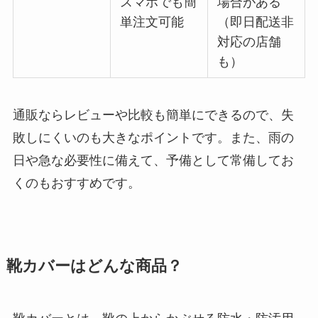
スマホでも簡
場合がある
単注文可能
（即日配送非
対応の店舗
も）
通販ならレビューや比較も簡単にできるので、失
敗しにくいのも大きなポイントです。また、雨の
日や急な必要性に備えて、予備として常備してお
くのもおすすめです。
靴カバーはどんな商品？