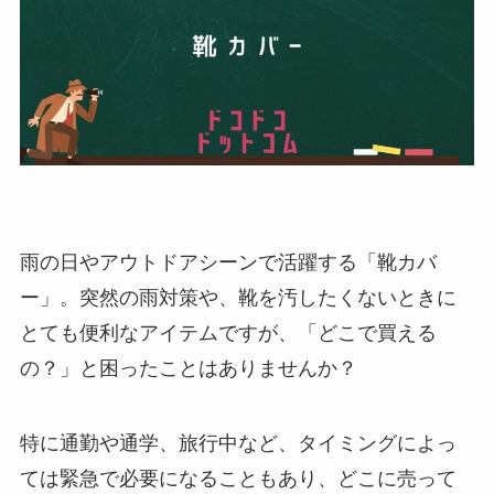
雨の日やアウトドアシーンで活躍する「靴カバ
ー」。突然の雨対策や、靴を汚したくないときに
とても便利なアイテムですが、「どこで買える
の？」と困ったことはありませんか？
特に通勤や通学、旅行中など、タイミングによっ
ては緊急で必要になることもあり、どこに売って