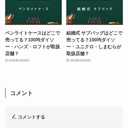
ペンライトケースはどこで
結婚式 サブバッグはどこで
売ってる？100均ダイソ
売ってる？100均ダイソ
ー・ハンズ・ロフトが取扱
ー・ユニクロ・しまむらが
店舗？
取扱店舗？
2025年3月29日
2025年3月28日
コメント
コメントする