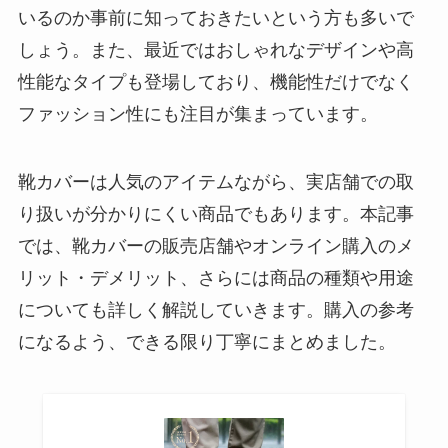
いるのか事前に知っておきたいという方も多いで
しょう。また、最近ではおしゃれなデザインや高
性能なタイプも登場しており、機能性だけでなく
ファッション性にも注目が集まっています。
靴カバーは人気のアイテムながら、実店舗での取
り扱いが分かりにくい商品でもあります。本記事
では、靴カバーの販売店舗やオンライン購入のメ
リット・デメリット、さらには商品の種類や用途
についても詳しく解説していきます。購入の参考
になるよう、できる限り丁寧にまとめました。