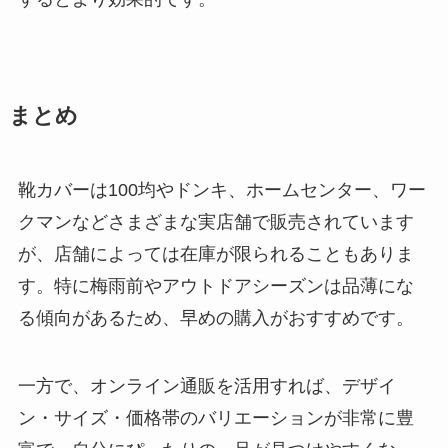
まとめ
靴カバーは100均やドンキ、ホームセンター、ワー
クマンなどさまざまな実店舗で販売されています
が、店舗によっては在庫が限られることもありま
す。特に梅雨前やアウトドアシーズンは品薄にな
る傾向があるため、早めの購入がおすすめです。
一方で、オンライン通販を活用すれば、デザイ
ン・サイズ・価格帯のバリエーションが非常に豊