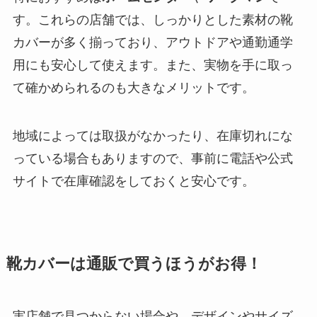
す。これらの店舗では、しっかりとした素材の靴
カバーが多く揃っており、アウトドアや通勤通学
用にも安心して使えます。また、実物を手に取っ
て確かめられるのも大きなメリットです。
地域によっては取扱がなかったり、在庫切れにな
っている場合もありますので、事前に電話や公式
サイトで在庫確認をしておくと安心です。
靴カバーは通販で買うほうがお得！
実店舗で見つからない場合や、デザインやサイズ