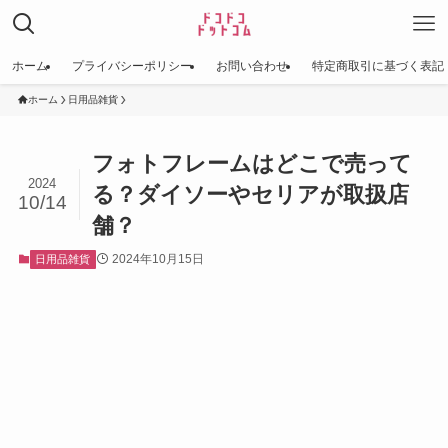
ホーム
プライバシーポリシー
お問い合わせ
特定商取引に基づく表記
ホーム
日用品雑貨
フォトフレームはどこで売って
2024
る？ダイソーやセリアが取扱店
10/14
舗？
2024年10月15日
日用品雑貨