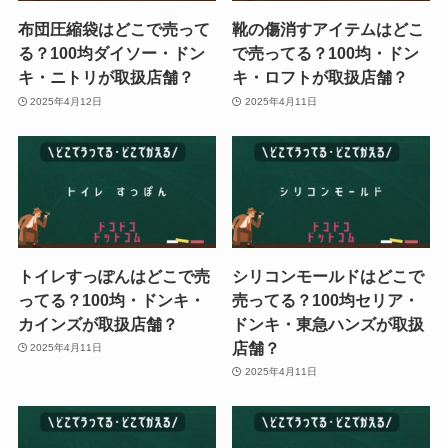
布団圧縮袋はどこで売って
靴の傷消すアイテムはどこ
る？100均ダイソー・ドン
で売ってる？100均・ドン
キ・ニトリが取扱店舗？
キ・ロフトが取扱店舗？
2025年4月12日
2025年4月11日
トイレすっぽんはどこで売
シリコンモールドはどこで
ってる？100均・ドンキ・
売ってる？100均セリア・
カインズが取扱店舗？
ドンキ・東急ハンズが取扱
店舗？
2025年4月11日
2025年4月11日