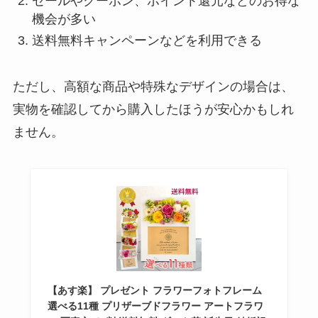
セールやクーポン、ポイント還元などのお得な
機会が多い
送料無料キャンペーンなどを利用できる
ただし、高額な商品や特殊なデザインの場合は、
実物を確認してから購入したほうが安心かもしれ
ません。
【あす楽】 プレゼント フラワーフォトフレーム
選べる11種 プリザーブドフラワー アートフラワ