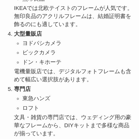
IKEAでは北欧テイストのフレームが人気です。
無印良品のアクリルフレームは、結婚証明書を
飾るのにも適しています。
大型量販店
ヨドバシカメラ
ビックカメラ
ドン・キホーテ
電機量販店では、デジタルフォトフレームも含
めて幅広い選択肢があります。
専門店
東急ハンズ
ロフト
文具・雑貨の専門店では、ウェディング用の豪
華なフレームから、DIYキットまで多様な商品
が揃っています。