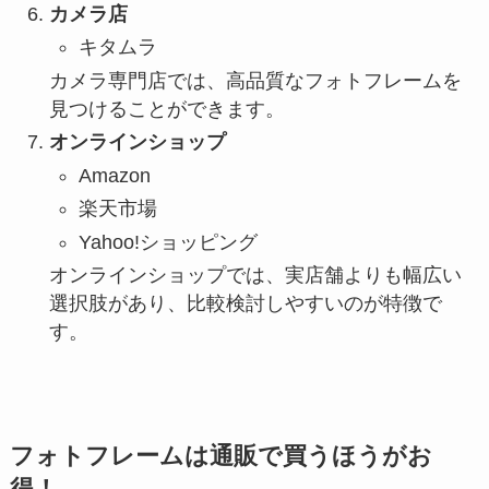
カメラ店
キタムラ
カメラ専門店では、高品質なフォトフレームを
見つけることができます。
オンラインショップ
Amazon
楽天市場
Yahoo!ショッピング
オンラインショップでは、実店舗よりも幅広い
選択肢があり、比較検討しやすいのが特徴で
す。
フォトフレームは通販で買うほうがお