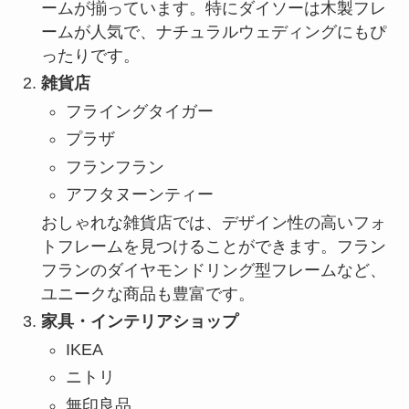
ームが揃っています。特にダイソーは木製フレ
ームが人気で、ナチュラルウェディングにもぴ
ったりです。
雑貨店
フライングタイガー
プラザ
フランフラン
アフタヌーンティー
おしゃれな雑貨店では、デザイン性の高いフォ
トフレームを見つけることができます。フラン
フランのダイヤモンドリング型フレームなど、
ユニークな商品も豊富です。
家具・インテリアショップ
IKEA
ニトリ
無印良品