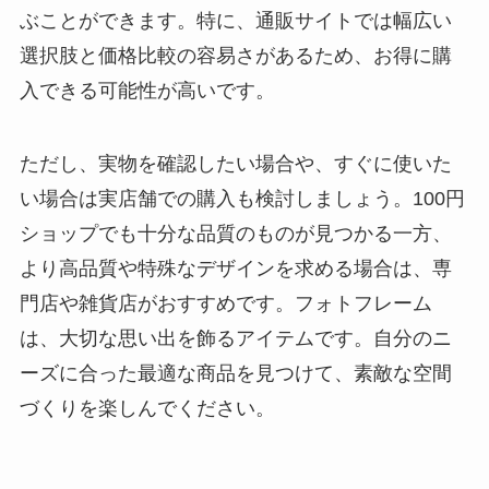
ぶことができます。特に、通販サイトでは幅広い
選択肢と価格比較の容易さがあるため、お得に購
入できる可能性が高いです。
ただし、実物を確認したい場合や、すぐに使いた
い場合は実店舗での購入も検討しましょう。100円
ショップでも十分な品質のものが見つかる一方、
より高品質や特殊なデザインを求める場合は、専
門店や雑貨店がおすすめです。フォトフレーム
は、大切な思い出を飾るアイテムです。自分のニ
ーズに合った最適な商品を見つけて、素敵な空間
づくりを楽しんでください。