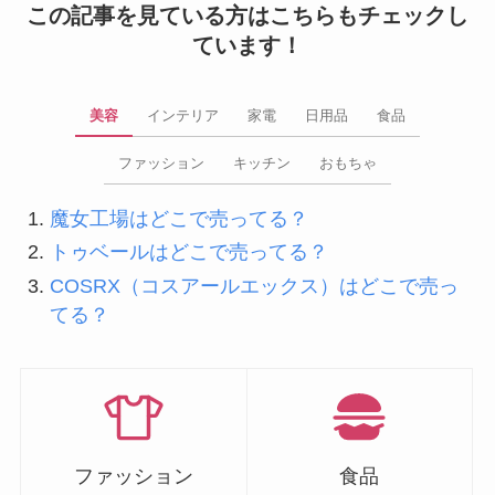
この記事を見ている方はこちらもチェックし
ています！
美容
インテリア
家電
日用品
食品
ファッション
キッチン
おもちゃ
魔女工場はどこで売ってる？
トゥベールはどこで売ってる？
COSRX（コスアールエックス）はどこで売っ
てる？
ファッション
食品