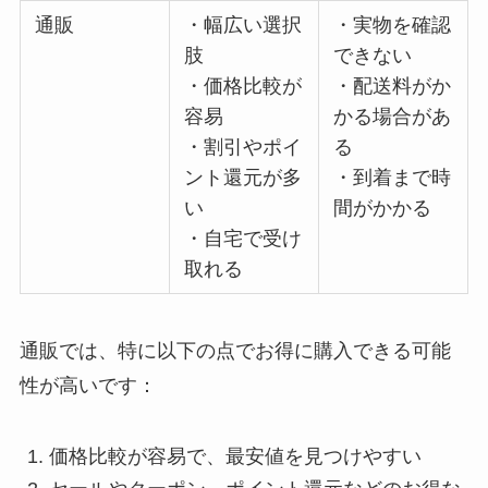
通販
・幅広い選択
・実物を確認
肢
できない
・価格比較が
・配送料がか
容易
かる場合があ
・割引やポイ
る
ント還元が多
・到着まで時
い
間がかかる
・自宅で受け
取れる
通販では、特に以下の点でお得に購入できる可能
性が高いです：
価格比較が容易で、最安値を見つけやすい