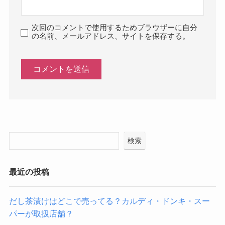
次回のコメントで使用するためブラウザーに自分
の名前、メールアドレス、サイトを保存する。
検索
最近の投稿
だし茶漬けはどこで売ってる？カルディ・ドンキ・スー
パーが取扱店舗？