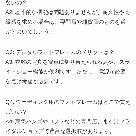
ないの？
A2: 基本的な機能は問題ありませんが、耐久性や高
級感を求める場合は、専門店や雑貨店のものを選
ぶとよいでしょう。
Q3: デジタルフォトフレームのメリットは？
A3: 複数の写真を簡単に切り替えられる点や、スラ
イドショー機能が便利です。ただし、電源が必要
な点は考慮が必要です。
Q4: ウェディング用のフォトフレームはどこで買え
ばいい？
A4: 東急ハンズやロフトなどの専門店、またはブラ
イダルショップで豊富な選択肢があります。