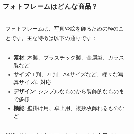
フォトフレームはどんな商品？
フォトフレームは、写真や絵を飾るための枠のこ
とです。主な特徴は以下の通りです：
素材
: 木製、プラスチック製、金属製、ガラス
製など
サイズ
: L判、2L判、A4サイズなど、様々な写
真サイズに対応
デザイン
: シンプルなものから装飾的なものま
で多様
機能
: 壁掛け用、卓上用、複数枚飾れるものな
ど