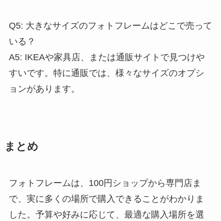
Q5: 大きなサイズのフォトフレームはどこで売って
いる？
A5: IKEAや家具店、または通販サイトで見つけや
すいです。特に通販では、様々なサイズのオプシ
ョンがあります。
まとめ
フォトフレームは、100円ショップから専門店ま
で、実に多くの場所で購入できることがわかりま
した。予算や好みに応じて、最適な購入場所を選