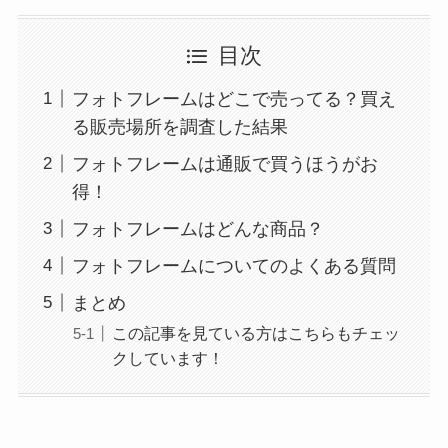
目次
フォトフレームはどこで売ってる？買え
る販売場所を調査した結果
フォトフレームは通販で買うほうがお
得！
フォトフレームはどんな商品？
フォトフレームについてのよくある質問
まとめ
この記事を見ている方はこちらもチェッ
クしています！