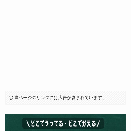
当ページのリンクには広告が含まれています。