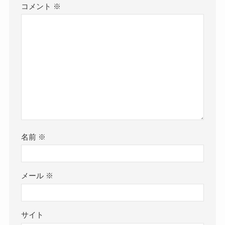
コメント
※
名前
※
メール
※
サイト