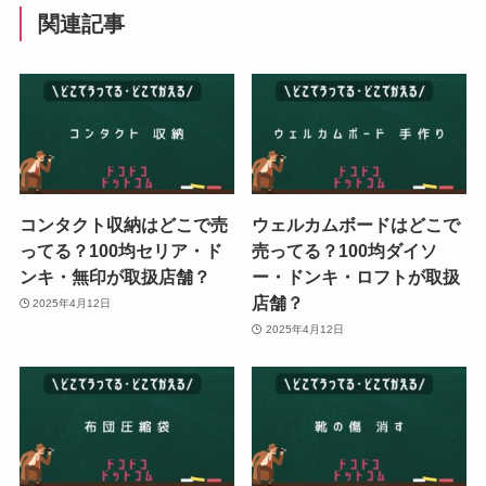
関連記事
コンタクト収納はどこで売
ウェルカムボードはどこで
ってる？100均セリア・ド
売ってる？100均ダイソ
ンキ・無印が取扱店舗？
ー・ドンキ・ロフトが取扱
店舗？
2025年4月12日
2025年4月12日