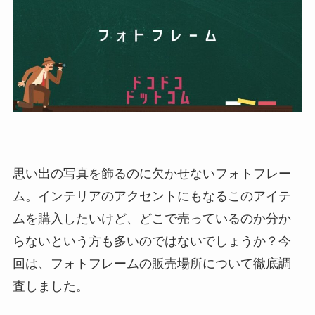
思い出の写真を飾るのに欠かせないフォトフレー
ム。インテリアのアクセントにもなるこのアイテ
ムを購入したいけど、どこで売っているのか分か
らないという方も多いのではないでしょうか？今
回は、フォトフレームの販売場所について徹底調
査しました。