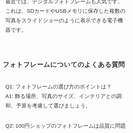
最近では、デジタルフォトフレームも人気です。
これは、SDカードやUSBメモリに保存した複数の
写真をスライドショーのように表示できる電子機
器です。
フォトフレームについてのよくある質問
Q1: フォトフレームの選び方のポイントは？
A1: 飾る場所、写真のサイズ、インテリアとの調
和、予算を考慮して選びましょう。
Q2: 100円ショップのフォトフレームは品質に問題