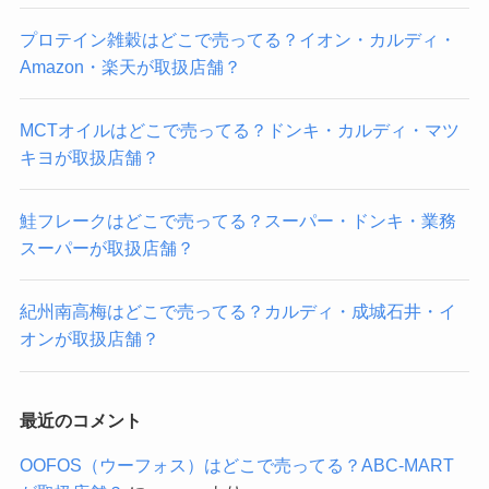
プロテイン雑穀はどこで売ってる？イオン・カルディ・
Amazon・楽天が取扱店舗？
MCTオイルはどこで売ってる？ドンキ・カルディ・マツ
キヨが取扱店舗？
鮭フレークはどこで売ってる？スーパー・ドンキ・業務
スーパーが取扱店舗？
紀州南高梅はどこで売ってる？カルディ・成城石井・イ
オンが取扱店舗？
最近のコメント
OOFOS（ウーフォス）はどこで売ってる？ABC-MART