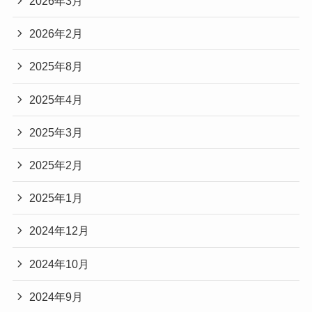
2026年3月
2026年2月
2025年8月
2025年4月
2025年3月
2025年2月
2025年1月
2024年12月
2024年10月
2024年9月