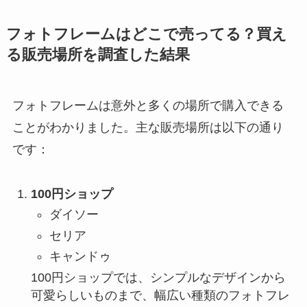
フォトフレームはどこで売ってる？買え
る販売場所を調査した結果
フォトフレームは意外と多くの場所で購入できる
ことがわかりました。主な販売場所は以下の通り
です：
100円ショップ
ダイソー
セリア
キャンドゥ
100円ショップでは、シンプルなデザインから
可愛らしいものまで、幅広い種類のフォトフレ