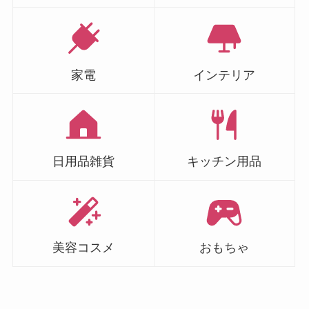
家電
インテリア
日用品雑貨
キッチン用品
美容コスメ
おもちゃ