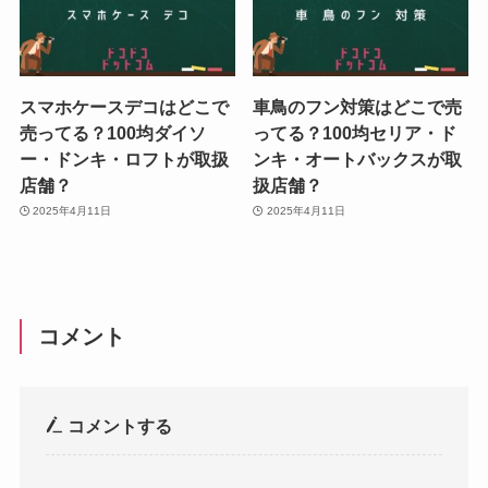
スマホケースデコはどこで
車鳥のフン対策はどこで売
売ってる？100均ダイソ
ってる？100均セリア・ド
ー・ドンキ・ロフトが取扱
ンキ・オートバックスが取
店舗？
扱店舗？
2025年4月11日
2025年4月11日
コメント
コメントする