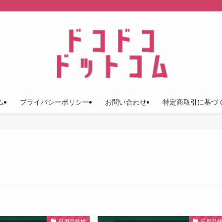
ム
プライバシーポリシー
お問い合わせ
特定商取引に基づ
日用品雑貨
日用品