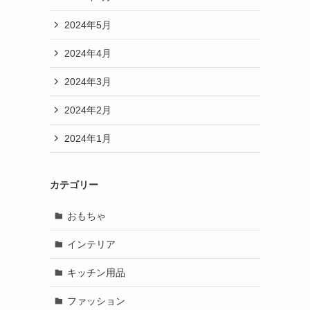
2024年5月
2024年4月
2024年3月
2024年2月
2024年1月
カテゴリー
おもちゃ
インテリア
キッチン用品
ファッション