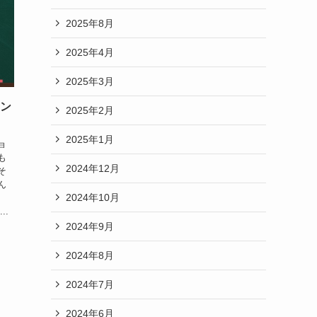
2025年8月
2025年4月
2025年3月
ドン
2025年2月
2025年1月
ョ
も
2024年12月
そ
ん
2024年10月
..
2024年9月
2024年8月
2024年7月
2024年6月