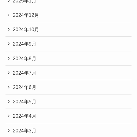
2025年1月
2024年12月
2024年10月
2024年9月
2024年8月
2024年7月
2024年6月
2024年5月
2024年4月
2024年3月