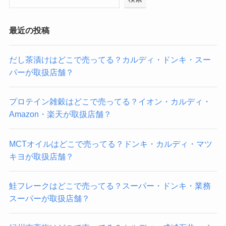
最近の投稿
だし茶漬けはどこで売ってる？カルディ・ドンキ・スー
パーが取扱店舗？
プロテイン雑穀はどこで売ってる？イオン・カルディ・
Amazon・楽天が取扱店舗？
MCTオイルはどこで売ってる？ドンキ・カルディ・マツ
キヨが取扱店舗？
鮭フレークはどこで売ってる？スーパー・ドンキ・業務
スーパーが取扱店舗？