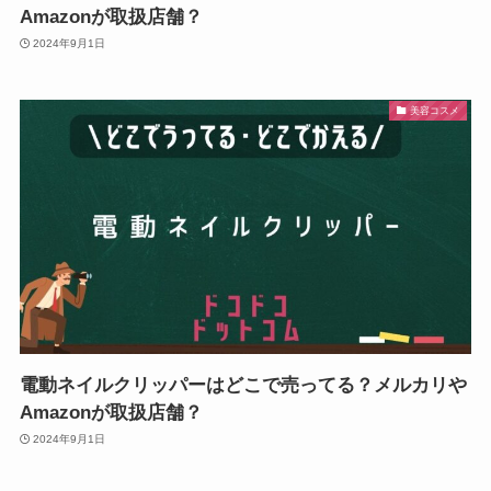
Amazonが取扱店舗？
2024年9月1日
美容コスメ
電動ネイルクリッパーはどこで売ってる？メルカリや
Amazonが取扱店舗？
2024年9月1日