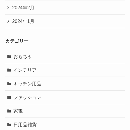
2024年2月
2024年1月
カテゴリー
おもちゃ
インテリア
キッチン用品
ファッション
家電
日用品雑貨