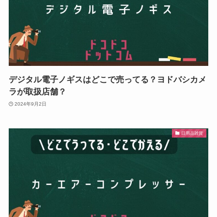
デジタル電子ノギスはどこで売ってる？ヨドバシカメ
ラが取扱店舗？
2024年9月2日
日用品雑貨