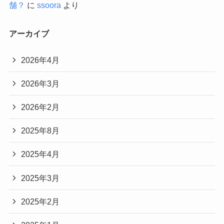
舗？
に
ssoora
より
アーカイブ
2026年4月
2026年3月
2026年2月
2025年8月
2025年4月
2025年3月
2025年2月