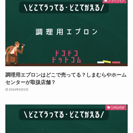
ファッション
調理用エプロンはどこで売ってる？しまむらやホーム
センターが取扱店舗？
2024年9月2日
日用品雑貨