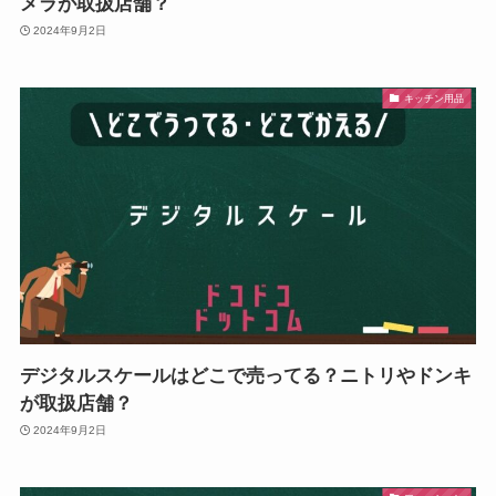
メラが取扱店舗？
2024年9月2日
キッチン用品
デジタルスケールはどこで売ってる？ニトリやドンキ
が取扱店舗？
2024年9月2日