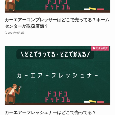
カーエアーコンプレッサーはどこで売ってる？ホーム
センターが取扱店舗？
2024年9月1日
日用品雑貨
カーエアーフレッシュナーはどこで売ってる？