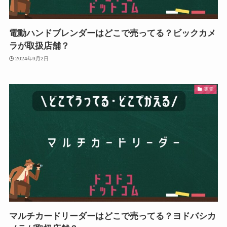
電動ハンドブレンダーはどこで売ってる？ビックカメ
ラが取扱店舗？
2024年9月2日
家電
マルチカードリーダーはどこで売ってる？ヨドバシカ