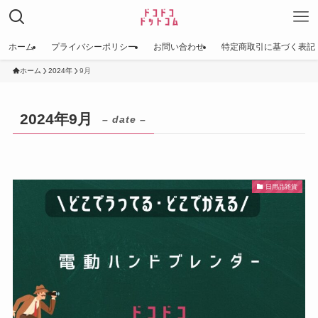
ホーム
プライバシーポリシー
お問い合わせ
特定商取引に基づく表記
ホーム
2024年
9月
2024年9月
– date –
日用品雑貨