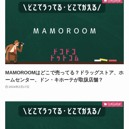
日用品雑貨
MAMOROOMはどこで売ってる？ドラッグストア、ホ
ームセンター、ドン・キホーテが取扱店舗？
2024年2月17日
日用品雑貨