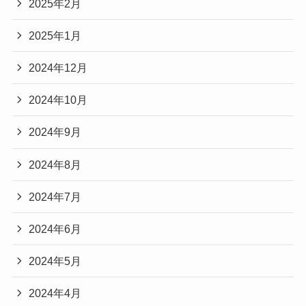
2025年2月
2025年1月
2024年12月
2024年10月
2024年9月
2024年8月
2024年7月
2024年6月
2024年5月
2024年4月