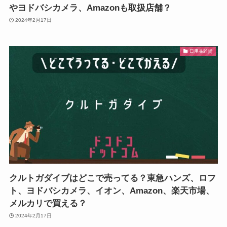
やヨドバシカメラ、Amazonも取扱店舗？
2024年2月17日
日用品雑貨
クルトガダイブはどこで売ってる？東急ハンズ、ロフ
ト、ヨドバシカメラ、イオン、Amazon、楽天市場、
メルカリで買える？
2024年2月17日