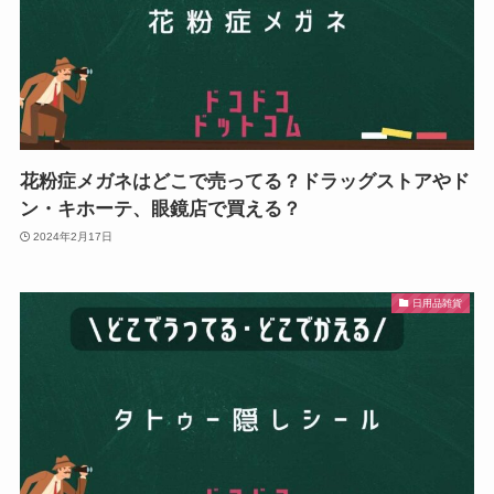
花粉症メガネはどこで売ってる？ドラッグストアやド
ン・キホーテ、眼鏡店で買える？
2024年2月17日
日用品雑貨