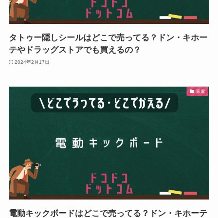
タトゥー隠しシールはどこで売ってる？ドン・キホー
テやドラッグストアでも買えるの？
2024年2月17日
家電
電動キックボードはどこで売ってる？ドン・キホーテ