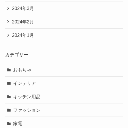
2024年3月
2024年2月
2024年1月
カテゴリー
おもちゃ
インテリア
キッチン用品
ファッション
家電