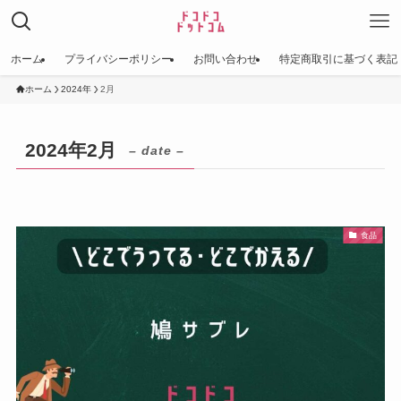
ホーム
プライバシーポリシー
お問い合わせ
特定商取引に基づく表記
ホーム
2024年
2月
2024年2月
– date –
食品