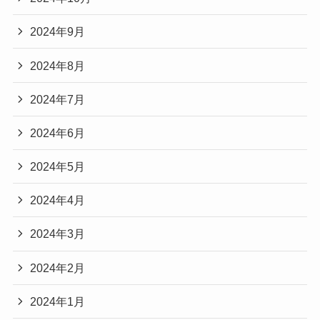
2024年9月
2024年8月
2024年7月
2024年6月
2024年5月
2024年4月
2024年3月
2024年2月
2024年1月