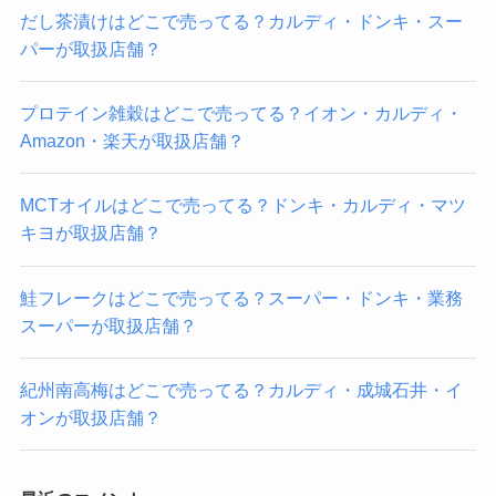
だし茶漬けはどこで売ってる？カルディ・ドンキ・スー
パーが取扱店舗？
プロテイン雑穀はどこで売ってる？イオン・カルディ・
Amazon・楽天が取扱店舗？
MCTオイルはどこで売ってる？ドンキ・カルディ・マツ
キヨが取扱店舗？
鮭フレークはどこで売ってる？スーパー・ドンキ・業務
スーパーが取扱店舗？
紀州南高梅はどこで売ってる？カルディ・成城石井・イ
オンが取扱店舗？