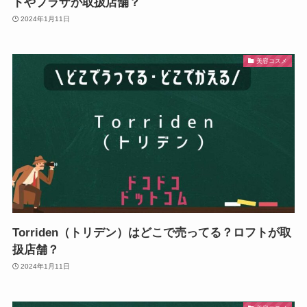
トやプラザが取扱店舗？
2024年1月11日
美容コスメ
Torriden（トリデン）はどこで売ってる？ロフトが取
扱店舗？
2024年1月11日