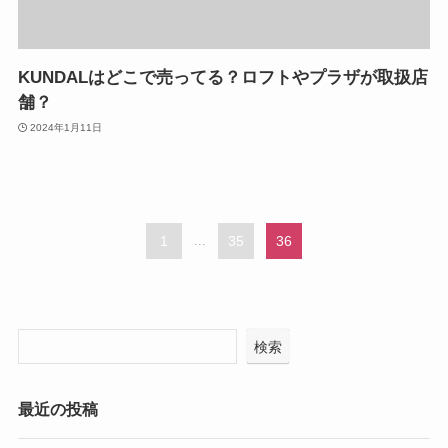
KUNDALはどこで売ってる？ロフトやプラザが取扱店
舗？
2024年1月11日
1
...
35
36
検索
最近の投稿