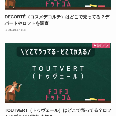
DECORTÉ（コスメデコルテ）はどこで売ってる？デ
パートやロフトを調査
2024年1月11日
美容コスメ
TOUTVERT（トゥヴェール）はどこで売ってる？ロフ