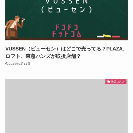
VUSSEN（ビューセン）はどこで売ってる？PLAZA、
ロフト、東急ハンズが取扱店舗？
2024年1月11日
美容コスメ