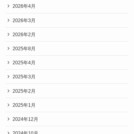
2026年4月
2026年3月
2026年2月
2025年8月
2025年4月
2025年3月
2025年2月
2025年1月
2024年12月
2024年10月