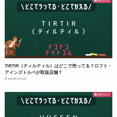
美容コスメ
TIRTIR（ティルティル）はどこで売ってる？ロフト・
アインズトルペが取扱店舗？
2024年1月11日
美容コスメ