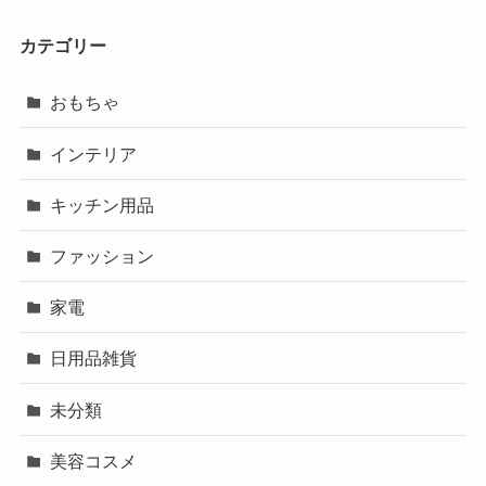
カテゴリー
おもちゃ
インテリア
キッチン用品
ファッション
家電
日用品雑貨
未分類
美容コスメ